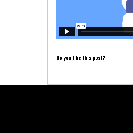
Do you like this post?