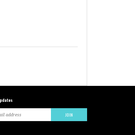
updates