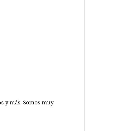
eos y más. Somos muy